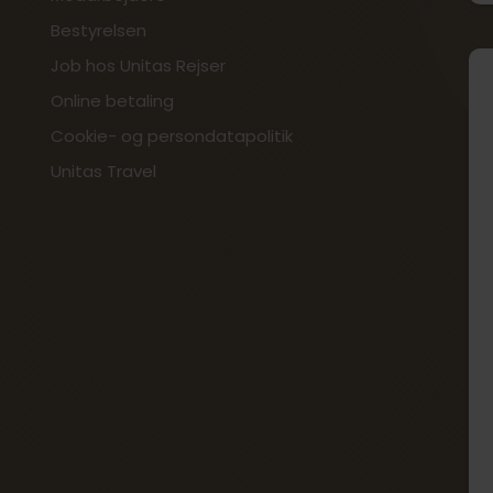
Bestyrelsen
Job hos Unitas Rejser
Online betaling
Cookie- og persondatapolitik
Unitas Travel