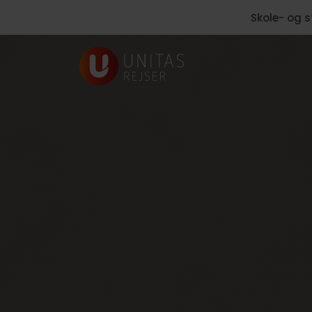
Skole- og s