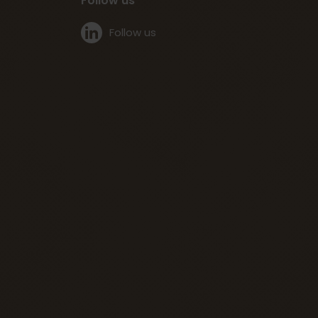
Follow us
Follow us