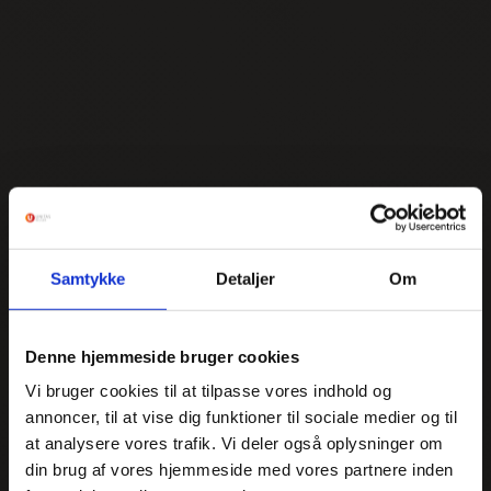
Samtykke
Detaljer
Om
Denne hjemmeside bruger cookies
Vi bruger cookies til at tilpasse vores indhold og
annoncer, til at vise dig funktioner til sociale medier og til
at analysere vores trafik. Vi deler også oplysninger om
din brug af vores hjemmeside med vores partnere inden