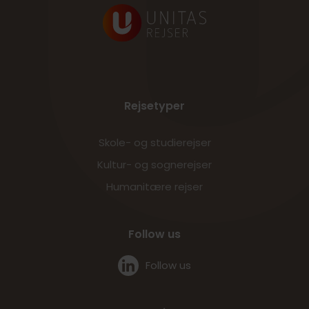
Rejsetyper
Skole- og studierejser
Kultur- og sognerejser
Humanitære rejser
Follow us
Follow us