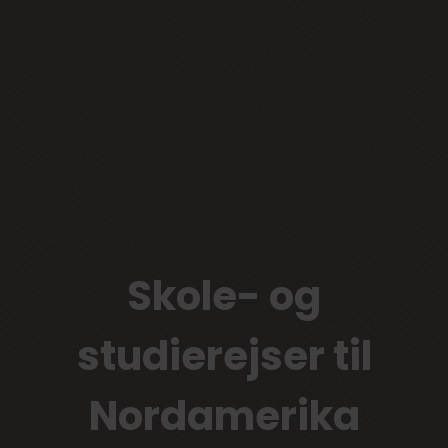
Skole- og
studierejser til
Nordamerika