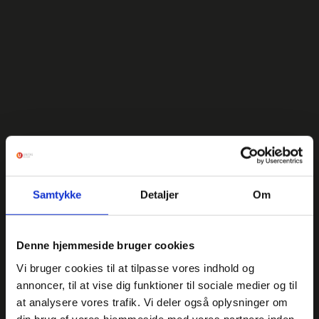
Samtykke
Detaljer
Om
Denne hjemmeside bruger cookies
Vi bruger cookies til at tilpasse vores indhold og
annoncer, til at vise dig funktioner til sociale medier og til
at analysere vores trafik. Vi deler også oplysninger om
din brug af vores hjemmeside med vores partnere inden