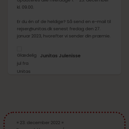
kl. 09.00.
Er du én af de heldige? Så send en e-mail til
rejser@unitas.dk senest fredag den 27.
januar 2023, hvorefter vi sender din præmie.
Junitas Julenisse
¤ 23. december 2022 ¤