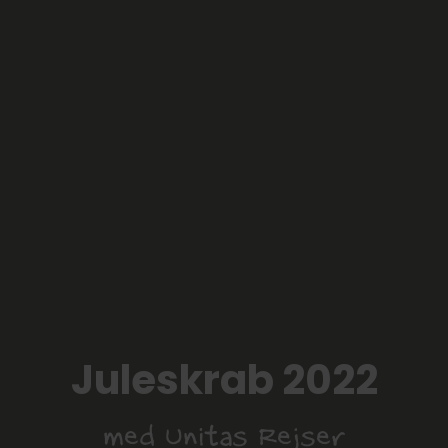
Juleskrab 2022
med Unitas Rejser