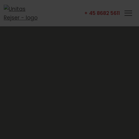
+ 45 8682 5611