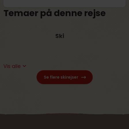
Temaer på denne rejse
Ski
Vis alle
Se flere skirejser