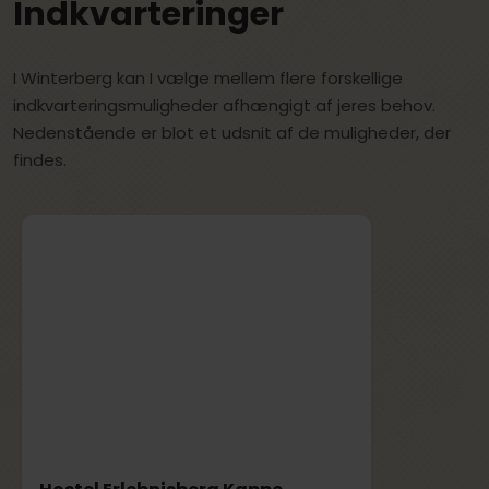
Indkvarteringer
I Winterberg kan I vælge mellem flere forskellige
indkvarteringsmuligheder afhængigt af jeres behov.
Nedenstående er blot et udsnit af de muligheder, der
findes.