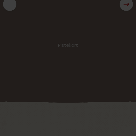
Pistekort