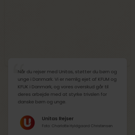
Når du rejser med Unitas, støtter du børn og
unge i Danmark. Vi er nemlig ejet af KFUM og
KFUK i Danmark, og vores overskud går til
deres arbejde med at styrke trivslen for
danske børn og unge.
Unitas Rejser
Foto: Charlotte Hyldgaard Christensen