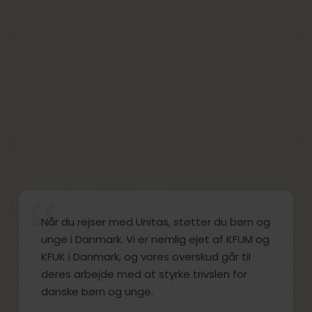
Når du rejser med Unitas, støtter du børn og
unge i Danmark. Vi er nemlig ejet af KFUM og
KFUK i Danmark, og vores overskud går til
deres arbejde med at styrke trivslen for
danske børn og unge.