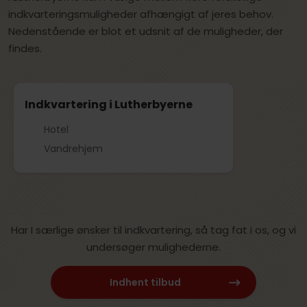
indkvarteringsmuligheder afhængigt af jeres behov.
Nedenstående er blot et udsnit af de muligheder, der
findes.
Indkvartering i Lutherbyerne
Hotel
Vandrehjem
Har I særlige ønsker til indkvartering, så tag fat i os, og vi
undersøger mulighederne.
Indhent tilbud