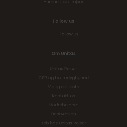
Humanitære rejser
Follow us
Follow us
Om Unitas
Unitas Rejser
CSR og bæredygtighed
Vigtig rejseinfo
Kontakt os
Medarbejdere
Bestyrelsen
Job hos Unitas Rejser