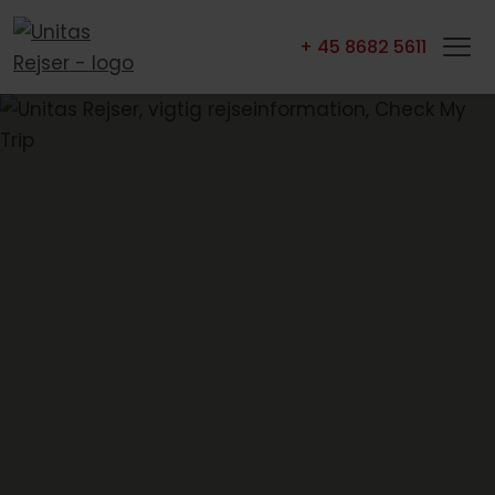
+ 45 8682 5611