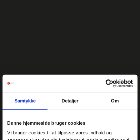
Samtykke
Detaljer
Om
Denne hjemmeside bruger cookies
Vi bruger cookies til at tilpasse vores indhold og