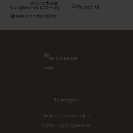
Mulighed for CO2- og
klimakompensation
Rejsetyper
Skole- og studierejser
Kultur- og sognerejser