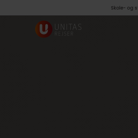
Skole- og s