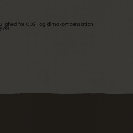
ulighed for CO2- og klimakompensation