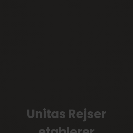
Unitas Rejser
etablerer