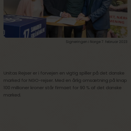
Signeringen i Norge 7. februar 2023
Unitas Rejser er i forvejen en vigtig spiller på det danske
marked for NGO-rejser. Med en årlig omsætning på knap
100 millioner kroner står firmaet for 90 % af det danske
marked.