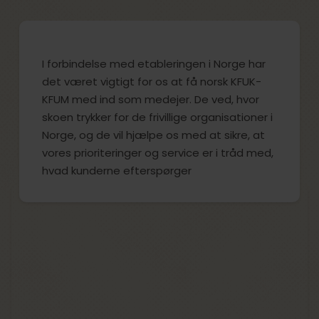
I forbindelse med etableringen i Norge har
det været vigtigt for os at få norsk KFUK-
KFUM med ind som medejer. De ved, hvor
skoen trykker for de frivillige organisationer i
Norge, og de vil hjælpe os med at sikre, at
vores prioriteringer og service er i tråd med,
hvad kunderne efterspørger