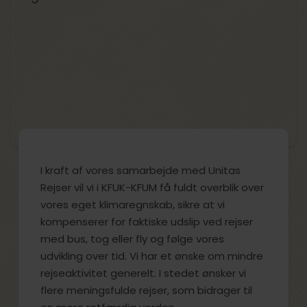
I kraft af vores samarbejde med Unitas
Rejser vil vi i KFUK-KFUM få fuldt overblik over
vores eget klimaregnskab, sikre at vi
kompenserer for faktiske udslip ved rejser
med bus, tog eller fly og følge vores
udvikling over tid. Vi har et ønske om mindre
rejseaktivitet generelt. I stedet ønsker vi
flere meningsfulde rejser, som bidrager til