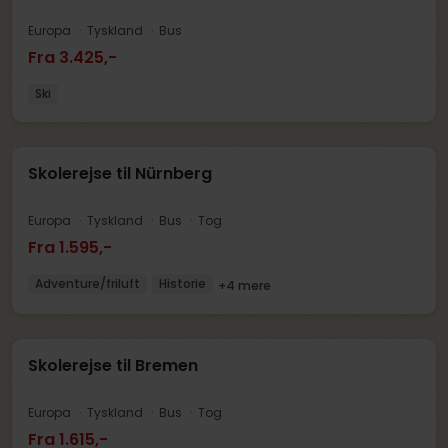
Europa
Tyskland
Bus
Fra 3.425,-
Ski
Skolerejse til Nürnberg
Europa
Tyskland
Bus
Tog
Fra 1.595,-
Adventure/friluft
Historie
+4 mere
Skolerejse til Bremen
Europa
Tyskland
Bus
Tog
Fra 1.615,-